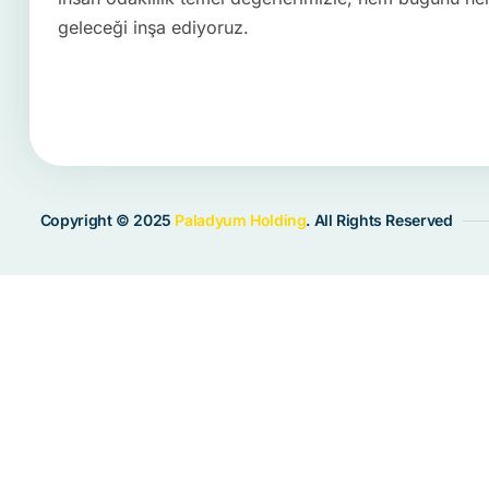
geleceği inşa ediyoruz.
Copyright © 2025
Paladyum Holding
. All Rights Reserved