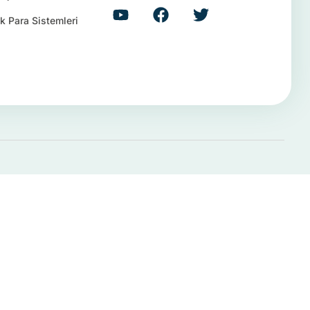
k Para Sistemleri