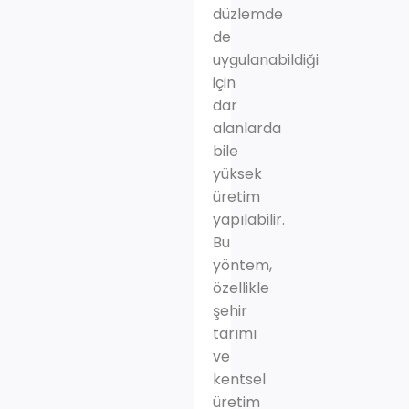
düzlemde
de
uygulanabildiği
için
dar
alanlarda
bile
yüksek
üretim
yapılabilir.
Bu
yöntem,
özellikle
şehir
tarımı
ve
kentsel
üretim