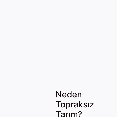
Neden
Topraksız
Tarım?