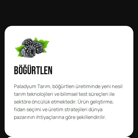
Böğürtlen
Paladyum Tarım, böğürtlen üretiminde yeni nesil
tarım teknolojileri ve bilimsel test süreçleri ile
sektöre öncülük etmektedir. Ürün geliştirme,
fidan seçimi ve üretim stratejileri dünya
pazarının ihtiyaçlarına göre şekillendirilir.