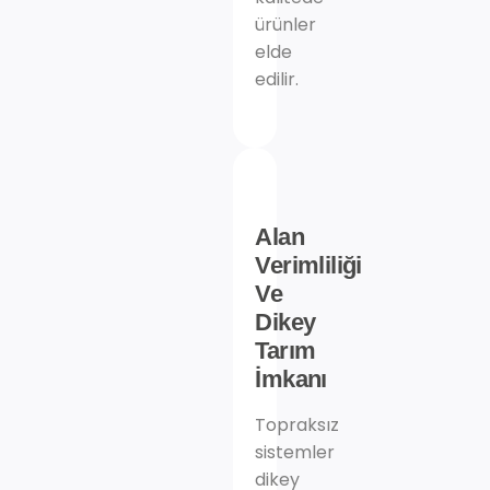
ürünler
elde
edilir.
Alan
Verimliliği
Ve
Dikey
Tarım
İmkanı
Topraksız
sistemler
dikey