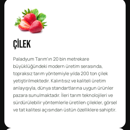
Çilek
Paladyum Tarım’ın 20 bin metrekare
büyüklüğündeki modern üretim serasında,
topraksız tarım yöntemiyle yılda 200 ton çilek
yetiştirilmektedir. Kalıntısız ve kaliteli üretim
anlayışıyla, dünya standartlarına uygun ürünler
pazara sunulmaktadır. İleri tarım teknolojileri ve
sürdürülebilir yöntemlerle üretilen çilekler, görsel
ve tat kalitesi açısından üstün özelliklere sahiptir.