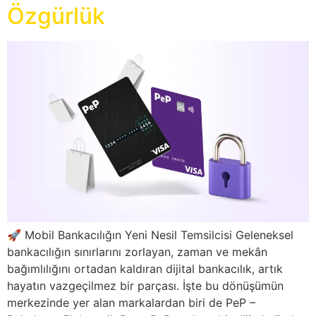
Özgürlük
🚀 Mobil Bankacılığın Yeni Nesil Temsilcisi Geleneksel
bankacılığın sınırlarını zorlayan, zaman ve mekân
bağımlılığını ortadan kaldıran dijital bankacılık, artık
hayatın vazgeçilmez bir parçası. İşte bu dönüşümün
merkezinde yer alan markalardan biri de PeP –