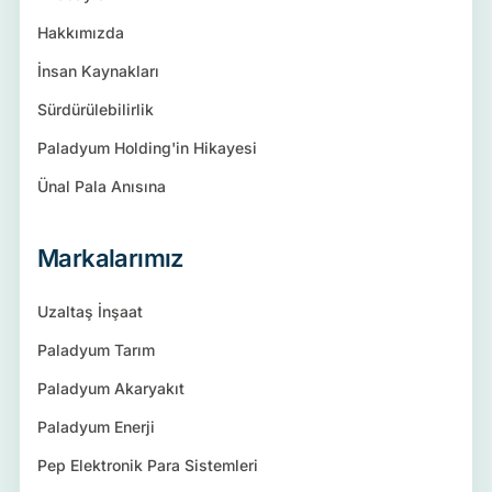
Hakkımızda
İnsan Kaynakları
Sürdürülebilirlik
Paladyum Holding'in Hikayesi
Ünal Pala Anısına
Markalarımız
Uzaltaş İnşaat
Paladyum Tarım
Paladyum Akaryakıt
Paladyum Enerji
Pep Elektronik Para Sistemleri