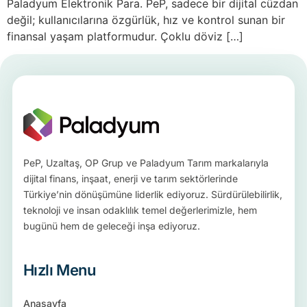
Paladyum Elektronik Para. PeP, sadece bir dijital cüzdan
değil; kullanıcılarına özgürlük, hız ve kontrol sunan bir
finansal yaşam platformudur. Çoklu döviz […]
PeP, Uzaltaş, OP Grup ve Paladyum Tarım markalarıyla
dijital finans, inşaat, enerji ve tarım sektörlerinde
Türkiye’nin dönüşümüne liderlik ediyoruz. Sürdürülebilirlik,
teknoloji ve insan odaklılık temel değerlerimizle, hem
bugünü hem de geleceği inşa ediyoruz.
Hızlı Menu
Anasayfa