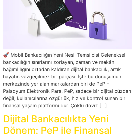
🚀 Mobil Bankacılığın Yeni Nesil Temsilcisi Geleneksel
bankacılığın sınırlarını zorlayan, zaman ve mekân
bağımlılığını ortadan kaldıran dijital bankacılık, artık
hayatın vazgeçilmez bir parçası. İşte bu dönüşümün
merkezinde yer alan markalardan biri de PeP –
Paladyum Elektronik Para. PeP, sadece bir dijital cüzdan
değil; kullanıcılarına özgürlük, hız ve kontrol sunan bir
finansal yaşam platformudur. Çoklu döviz […]
Dijital Bankacılıkta Yeni
Dönem: PeP ile Finansal